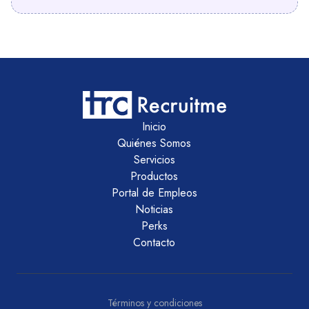
Inicio
Quiénes Somos
Servicios
Productos
Portal de Empleos
Noticias
Perks
Contacto
Términos y condiciones