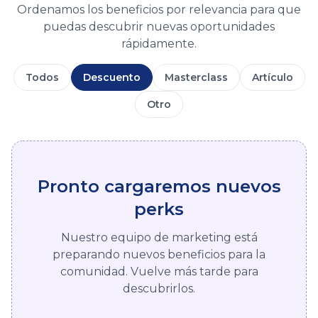
Ordenamos los beneficios por relevancia para que
puedas descubrir nuevas oportunidades
rápidamente.
Todos
Descuento
Masterclass
Artículo
Otro
Pronto cargaremos nuevos
perks
Nuestro equipo de marketing está
preparando nuevos beneficios para la
comunidad. Vuelve más tarde para
descubrirlos.